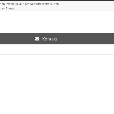
Kontakt