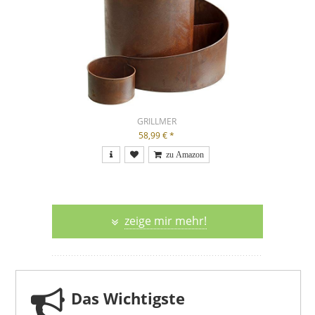
GRILLMER
58,99 €
*
zeige mir mehr!
Das Wichtigste