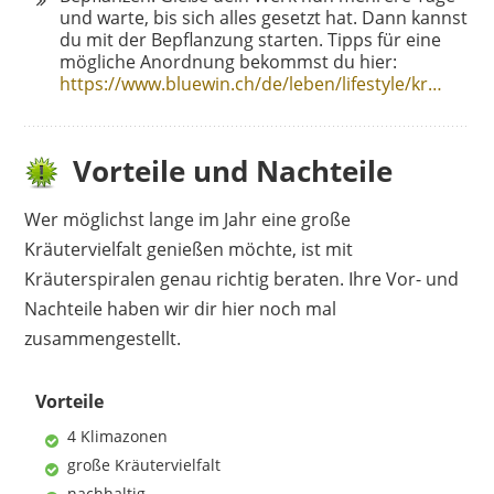
und warte, bis sich alles gesetzt hat. Dann kannst
du mit der Bepflanzung starten. Tipps für eine
mögliche Anordnung bekommst du hier:
https://www.bluewin.ch/de/leben/lifestyle/kr…
Vorteile und Nachteile
Wer möglichst lange im Jahr eine große
Kräutervielfalt genießen möchte, ist mit
Kräuterspiralen genau richtig beraten. Ihre Vor- und
Nachteile haben wir dir hier noch mal
zusammengestellt.
Vorteile
4 Klimazonen
große Kräutervielfalt
nachhaltig