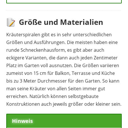
Größe und Materialien
Kräuterspiralen gibt es in sehr unterschiedlichen
Größen und Ausführungen. Die meisten haben eine
runde Schneckenhausform, es gibt aber auch
eckigere Varianten, die dann auch jeden Zentimeter
Platz im Garten voll ausnutzen. Die Größen variieren
zumeist von 15 cm für Balkon, Terrasse und Küche
bis zu 3 Meter Durchmesser für den Garten. So kann
man seine Kräuter von allen Seiten immer gut
erreichen. Natürlich können selbstgebaute
Konstruktionen auch jeweils größer oder kleiner sein.
Hinweis