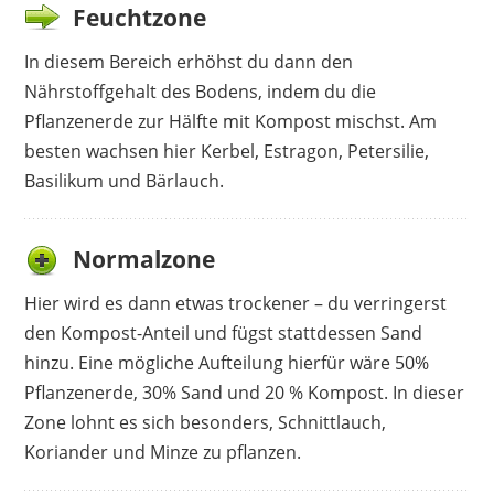
Feuchtzone
In diesem Bereich erhöhst du dann den
Nährstoffgehalt des Bodens, indem du die
Pflanzenerde zur Hälfte mit Kompost mischst. Am
besten wachsen hier Kerbel, Estragon, Petersilie,
Basilikum und Bärlauch.
Normalzone
Hier wird es dann etwas trockener – du verringerst
den Kompost-Anteil und fügst stattdessen Sand
hinzu. Eine mögliche Aufteilung hierfür wäre 50%
Pflanzenerde, 30% Sand und 20 % Kompost. In dieser
Zone lohnt es sich besonders, Schnittlauch,
Koriander und Minze zu pflanzen.