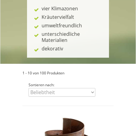
vier Klimazonen
Kräutervielfalt
umweltfreundlich
unterschiedliche
Materialien
dekorativ
1 - 10 von 100 Produkten
Sortieren nach: