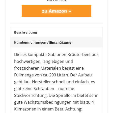
Beschreibung
Kundenmeinungen / Einschätzung
BELLISSA
158,99 €
*
Dieses kompakte Gabionen-Kräuterbeet aus
hochwertigen, langlebigen und
frostsicheren Materialen besitzt eine
Füllmenge von ca. 200 Litern. Der Aufbau
geht laut Hersteller schnell und einfach, es
gibt keine Schrauben – nur eine
Steckvorrichtung. Die Spiralform bietet sehr
gute Wachstumsbedingungen mit bis zu 4
Klimazonen in einem Beet. Achtung: