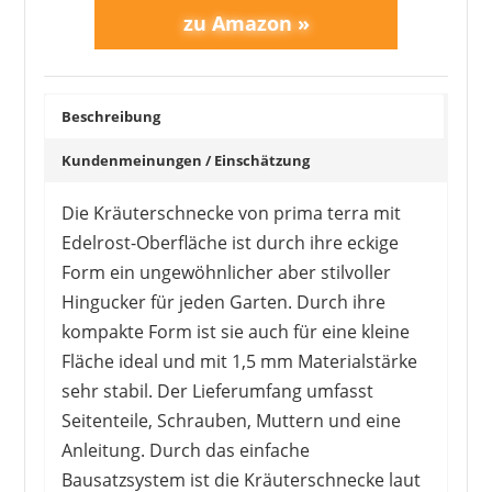
Beschreibung
Kundenmeinungen / Einschätzung
Die Kräuterschnecke von prima terra mit
Edelrost-Oberfläche ist durch ihre eckige
Form ein ungewöhnlicher aber stilvoller
Hingucker für jeden Garten. Durch ihre
kompakte Form ist sie auch für eine kleine
Fläche ideal und mit 1,5 mm Materialstärke
sehr stabil. Der Lieferumfang umfasst
Seitenteile, Schrauben, Muttern und eine
Anleitung. Durch das einfache
Bausatzsystem ist die Kräuterschnecke laut