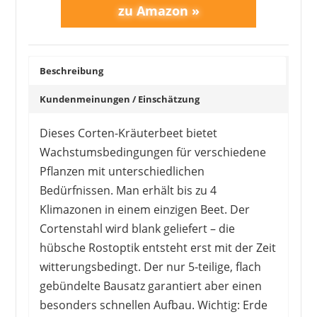
Beschreibung
Kundenmeinungen / Einschätzung
Dieses Corten-Kräuterbeet bietet
Wachstumsbedingungen für verschiedene
Pflanzen mit unterschiedlichen
Bedürfnissen. Man erhält bis zu 4
Klimazonen in einem einzigen Beet. Der
Cortenstahl wird blank geliefert – die
hübsche Rostoptik entsteht erst mit der Zeit
witterungsbedingt. Der nur 5-teilige, flach
gebündelte Bausatz garantiert aber einen
besonders schnellen Aufbau. Wichtig: Erde