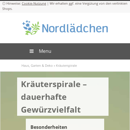
Cookie-Nutzung
Menu
Haus, Garten & Deko
»
Kräuterspirale
Kräuterspirale –
dauerhafte
Gewürzvielfalt
Besonderheiten