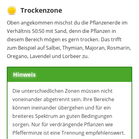
Trockenzone
Oben angekommen mischst du die Pflanzenerde im
Verhältnis 50:50 mit Sand, denn die Pflanzen in
diesem Bereich mögen es gern trocken. Das trifft
zum Beispiel auf Salbei, Thymian, Majoran, Rosmarin,
Oregano, Lavendel und Lorbeer zu.
Hinweis
Die unterschiedlichen Zonen müssen nicht
voneinander abgetrennt sein. Ihre Bereiche
können ineinander übergehen und für ein
breiteres Spektrum an guten Bedingungen
sorgen. Nur für verdrängende Pflanzen wie
Pfefferminze ist eine Trennung empfehlenswert.