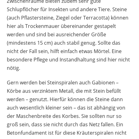
Zwischenräume bieten zudem sehr gute
Schlupflöcher für Insekten und andere Tiere. Steine
(auch Pflastersteine, Ziegel oder Terracotta) können
hier als Trockenmauer übereinander gestapelt
werden und sind bei ausreichender Größe
(mindestens 15 cm) auch stabil genug. Sollte das
nicht der Fall sein, hilft einfach etwas Mörtel. Eine
besondere Pflege und Instandhaltung sind hier nicht
nötig.
Gern werden bei Steinspiralen auch Gabionen –
Körbe aus verzinktem Metall, die mit Stein befüllt
werden – genutzt. Hierfür können die Steine dann
auch wesentlich kleiner sein – das ist abhängig von
der Maschenbreite des Korbes. Sie sollten nur so
groß sein, dass sie nicht durch das Netz fallen. Ein
Betonfundament ist für diese Kräuterspiralen nicht