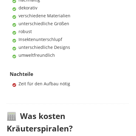
dekorativ
verschiedene Materialien
unterschiedliche Größen
robust
Insektenunterschlupf
unterschiedliche Designs
umweltfreundlich
Nachteile
Zeit für den Aufbau nötig
Was kosten
Kräuterspiralen?