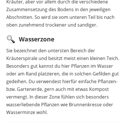
Kräuter, aber vor allem durch die verschiedene
Zusammensetzung des Bodens in den jeweiligen
Abschnitten. So wird sie vom unteren Teil bis nach
oben zunehmend trockener und sandiger.
Wasserzone
Sie bezeichnet den untersten Bereich der
Kräuterspirale und besitzt meist einen kleinen Teich.
Besonders gut kannst du hier Pflanzen im Wasser
oder am Rand platzieren, die in solchen Gefilden gut
gedeihen. Du verwendest hierfür einfache Pflanzen-
bzw. Gartenerde, gern auch mit etwas Kompost
vermengt. In dieser Zone fühlen sich besonders
wasserliebende Pflanzen wie Brunnenkresse oder
Wasserminze wohl.