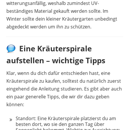
witterungsanfällig, weshalb zumindest UV-
beständiges Material gekauft werden sollte. Im
Winter sollte dein kleiner Kräutergarten unbedingt
abgedeckt werden um ihn zu schützen.
Eine Kräuterspirale
aufstellen – wichtige Tipps
Klar, wenn du dich dafür entschieden hast, eine
Kräuterspirale zu kaufen, solltest du natürlich zuerst
eingehend die Anleitung studieren. Es gibt aber auch
ein paar generelle Tipps, die wir dir dazu geben
können:
Standort: Eine Kräuterspirale platzierst du am
besten dort, wo sie den ganzen Tag über
Sonnenlicht bekommt. Wichtig zur Ausrichtung: