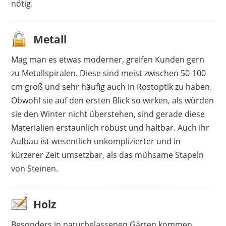
nötig.
Metall
Mag man es etwas moderner, greifen Kunden gern
zu Metallspiralen. Diese sind meist zwischen 50-100
cm groß und sehr häufig auch in Rostoptik zu haben.
Obwohl sie auf den ersten Blick so wirken, als würden
sie den Winter nicht überstehen, sind gerade diese
Materialien erstaunlich robust und haltbar. Auch ihr
Aufbau ist wesentlich unkomplizierter und in
kürzerer Zeit umsetzbar, als das mühsame Stapeln
von Steinen.
Holz
Besonders in naturbelassenen Gärten kommen