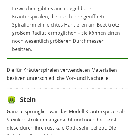
Inzwischen gibt es auch begehbare
Kräuterspiralen, die durch ihre geöffnete
Spiralform ein leichtes Hantieren am Beet trotz
großem Radius ermöglichen – sie können einen
noch wesentlich größeren Durchmesser
besitzen.
Die für Kräuterspiralen verwendeten Materialien
besitzen unterschiedliche Vor- und Nachteile:
Stein
Ganz ursprünglich war das Modell Kräuterspirale als
Steinkonstruktion angedacht und noch heute ist
diese durch ihre rustikale Optik sehr beliebt. Die