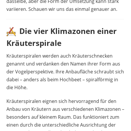
dasselbe, aber die Form der Umsetzung kann stark
variieren. Schauen wir uns das einmal genauer an.
Die vier Klimazonen einer
Kräuterspirale
Kräuterspiralen werden auch Kräuterschnecken
genannt und verdanken den Namen ihrer Form aus
der Vogelperspektive. Ihre Anbaufläche schraubt sich
dabei – anders als beim Hochbeet – spiralförmig in
die Höhe.
Kräuterspiralen eignen sich hervorragend für den
Anbau von Kräutern aus verschiedenen Klimazonen –
besonders auf kleinem Raum. Das funktioniert zum
einen durch die unterschiedliche Ausrichtung der