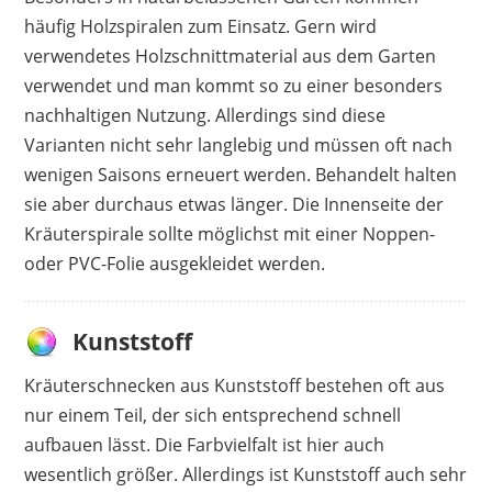
häufig Holzspiralen zum Einsatz. Gern wird
verwendetes Holzschnittmaterial aus dem Garten
verwendet und man kommt so zu einer besonders
nachhaltigen Nutzung. Allerdings sind diese
Varianten nicht sehr langlebig und müssen oft nach
wenigen Saisons erneuert werden. Behandelt halten
sie aber durchaus etwas länger. Die Innenseite der
Kräuterspirale sollte möglichst mit einer Noppen-
oder PVC-Folie ausgekleidet werden.
Kunststoff
Kräuterschnecken aus Kunststoff bestehen oft aus
nur einem Teil, der sich entsprechend schnell
aufbauen lässt. Die Farbvielfalt ist hier auch
wesentlich größer. Allerdings ist Kunststoff auch sehr