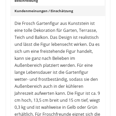
Beschreibung
Kundenmeinungen / Einschätzung
Die Frosch Gartenfigur aus Kunststein ist
eine tolle Dekoration für Garten, Terrasse,
Teich und Balkon. Das Design ist realistisch
und lässt die Figur lebensecht wirken. Da es
sich um eine freistehende Figur handelt,
kann sie ganz nach Belieben im
Außenbereich platziert werden. Für eine
lange Lebensdauer ist die Gartenfigur
wetter- und frostbeständig, sodass sie den
Außenbereich auch in der kühleren
Jahreszeit aufwerten kann. Die Figur ist ca. 9
cm hoch, 13,5 cm breit und 15 cm tief, wiegt
0,3 kg und ist wahlweise in Gelb oder Grün
erhältlich. Für Froschfreunde eignet sich die