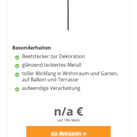
Besonderheiten
Beetstecker zur Dekoration
glänzend lackiertes Metall
toller Blickfang in Wohnraum und Garten,
auf Balkon und Terrasse
aufwendige Verarbeitung
n/a €
inkl 19% MwSt