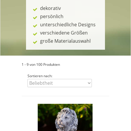
dekorativ
persönlich
unterschiedliche Designs
verschiedene Größen
große Materialauswahl
1 - 9 von 100 Produkten
Sortieren nach: