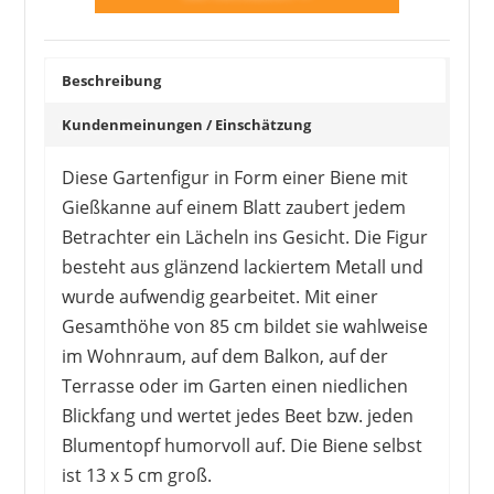
Beschreibung
Kundenmeinungen / Einschätzung
Diese Gartenfigur in Form einer Biene mit
Gießkanne auf einem Blatt zaubert jedem
Betrachter ein Lächeln ins Gesicht. Die Figur
besteht aus glänzend lackiertem Metall und
wurde aufwendig gearbeitet. Mit einer
Gesamthöhe von 85 cm bildet sie wahlweise
im Wohnraum, auf dem Balkon, auf der
Terrasse oder im Garten einen niedlichen
Blickfang und wertet jedes Beet bzw. jeden
Blumentopf humorvoll auf. Die Biene selbst
ist 13 x 5 cm groß.