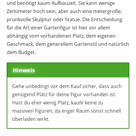
und benötigt kaum Aufbauzeit. Sie kann wenige
Zentimeter hoch sein, aber auch eine metergroße,
prunkvolle Skulptur oder Statue. Die Entscheidung
für die Art einer Gartenfigur ist hier vor allem
abhängig vom vorhandenen Platz, dem eigenen
Geschmack, dem generellem Gartenstil und natürlich
dem Budget.
Hinweis
Gehe unbedingt vor dem Kauf sicher, dass auch
genügend Platz für deine Figur vorhanden ist.
Hast du eher wenig Platz, kaufe keine zu
massiven Figuren, da enger Raum sonst schnell
überladen wirkt.