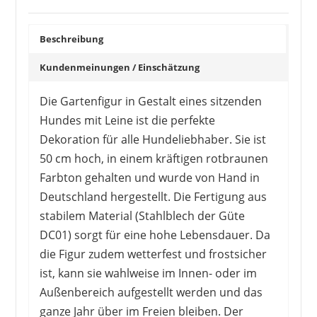
Beschreibung
Kundenmeinungen / Einschätzung
Die Gartenfigur in Gestalt eines sitzenden
Hundes mit Leine ist die perfekte
Dekoration für alle Hundeliebhaber. Sie ist
50 cm hoch, in einem kräftigen rotbraunen
Farbton gehalten und wurde von Hand in
Deutschland hergestellt. Die Fertigung aus
stabilem Material (Stahlblech der Güte
DC01) sorgt für eine hohe Lebensdauer. Da
die Figur zudem wetterfest und frostsicher
ist, kann sie wahlweise im Innen- oder im
Außenbereich aufgestellt werden und das
ganze Jahr über im Freien bleiben. Der