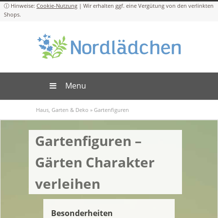
Cookie-Nutzung
Menu
Haus, Garten & Deko
»
Gartenfiguren
Gartenfiguren –
Gärten Charakter
verleihen
Besonderheiten