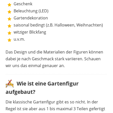
Geschenk
Beleuchtung (LED)
Gartendekoration
saisonal bedingt (z.B. Halloween, Weihnachten)
witziger Blickfang
u.v.m.
Das Design und die Materialien der Figuren können
dabei je nach Geschmack stark variieren. Schauen
wir uns das einmal genauer an.
Wie ist eine Gartenfigur
aufgebaut?
Die klassische Gartenfigur gibt es so nicht. In der
Regel ist sie aber aus 1 bis maximal 3 Teilen gefertigt