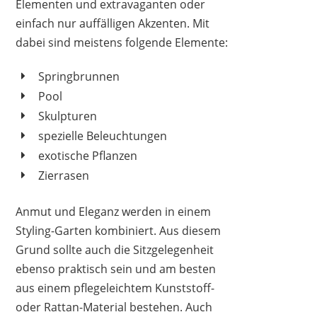
Elementen und extravaganten oder
einfach nur auffälligen Akzenten. Mit
dabei sind meistens folgende Elemente:
Springbrunnen
Pool
Skulpturen
spezielle Beleuchtungen
exotische Pflanzen
Zierrasen
Anmut und Eleganz werden in einem
Styling-Garten kombiniert. Aus diesem
Grund sollte auch die Sitzgelegenheit
ebenso praktisch sein und am besten
aus einem pflegeleichtem Kunststoff-
oder Rattan-Material bestehen. Auch