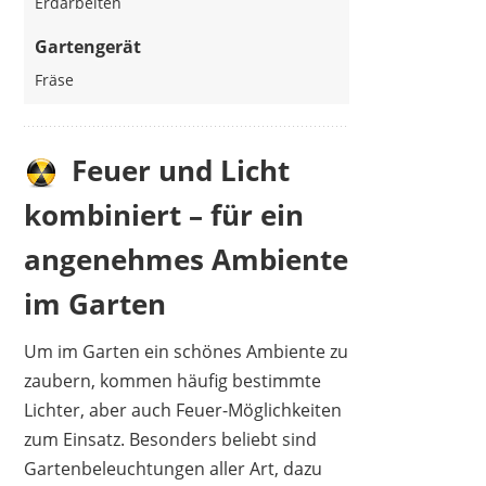
Erdarbeiten
Gartengerät
Fräse
Feuer und Licht
kombiniert – für ein
angenehmes Ambiente
im Garten
Um im Garten ein schönes Ambiente zu
zaubern, kommen häufig bestimmte
Lichter, aber auch Feuer-Möglichkeiten
zum Einsatz. Besonders beliebt sind
Gartenbeleuchtungen aller Art, dazu