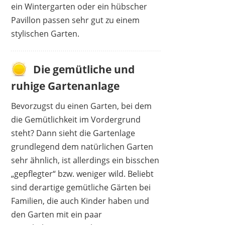
ein Wintergarten oder ein hübscher
Pavillon passen sehr gut zu einem
stylischen Garten.
Die gemütliche und
ruhige Gartenanlage
Bevorzugst du einen Garten, bei dem
die Gemütlichkeit im Vordergrund
steht? Dann sieht die Gartenlage
grundlegend dem natürlichen Garten
sehr ähnlich, ist allerdings ein bisschen
„gepflegter“ bzw. weniger wild. Beliebt
sind derartige gemütliche Gärten bei
Familien, die auch Kinder haben und
den Garten mit ein paar