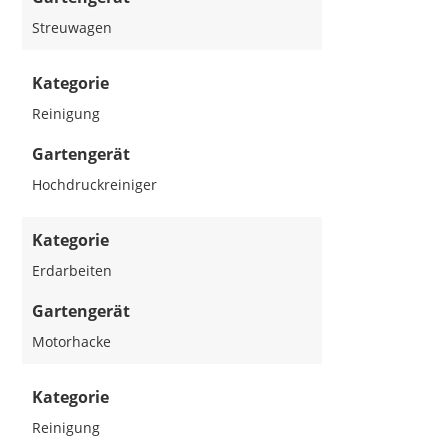
Streuwagen
Kategorie
Reinigung
Gartengerät
Hochdruckreiniger
Kategorie
Erdarbeiten
Gartengerät
Motorhacke
Kategorie
Reinigung