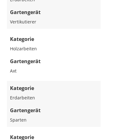
Gartengerät
Vertikutierer
Kategorie
Holzarbeiten
Gartengerät
Axt
Kategorie
Erdarbeiten
Gartengerät
Sparten
Kategorie