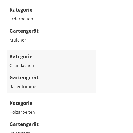
Kategorie
Erdarbeiten
Gartengerät
Mulcher
Kategorie
Grünflächen
Gartengerät
Rasentrimmer
Kategorie
Holzarbeiten
Gartengerät