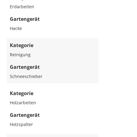
Erdarbeiten
Gartengerät
Hacke
Kategorie
Reinigung
Gartengerät
Schneeschieber
Kategorie
Holzarbeiten
Gartengerät
Holzspalter