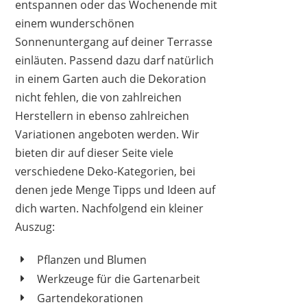
entspannen oder das Wochenende mit
einem wunderschönen
Sonnenuntergang auf deiner Terrasse
einläuten. Passend dazu darf natürlich
in einem Garten auch die Dekoration
nicht fehlen, die von zahlreichen
Herstellern in ebenso zahlreichen
Variationen angeboten werden. Wir
bieten dir auf dieser Seite viele
verschiedene Deko-Kategorien, bei
denen jede Menge Tipps und Ideen auf
dich warten. Nachfolgend ein kleiner
Auszug:
Pflanzen und Blumen
Werkzeuge für die Gartenarbeit
Gartendekorationen