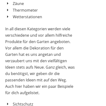
Zäune
Thermometer
Wetterstationen
In all diesen Kategorien werden viele
verschiedene und vor allem hilfreiche
Produkte für den Garten angeboten.
Vor allem die Dekoration für den
Garten hat es uns angetan und
verzaubert uns mit den vielfältigen
Ideen stets aufs Neue. Ganz gleich, was
du benötigst, wir geben dir die
passenden Ideen mit auf den Weg.
Auch hier haben wir ein paar Beispiele
für dich aufgelistet.
Sichtschutz