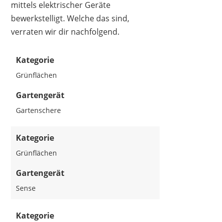
mittels elektrischer Geräte
bewerkstelligt. Welche das sind,
verraten wir dir nachfolgend.
Kategorie
Grünflächen
Gartengerät
Gartenschere
Kategorie
Grünflächen
Gartengerät
Sense
Kategorie