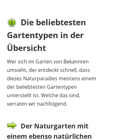
Die beliebtesten
Gartentypen in der
Übersicht
Wer sich im Garten von Bekannten
umsieht, der entdeckt schnell, dass
dieses Naturparadies meistens einem
der beliebtesten Gartentypen
unterstellt ist. Welche das sind,
verraten wir nachfolgend.
Der Naturgarten mit
einem ebenso natürlichen