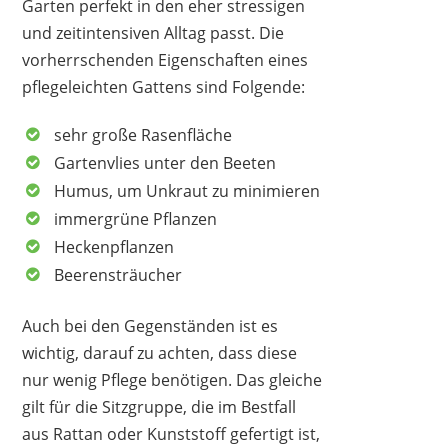
Garten perfekt in den eher stressigen
und zeitintensiven Alltag passt. Die
vorherrschenden Eigenschaften eines
pflegeleichten Gattens sind Folgende:
sehr große Rasenfläche
Gartenvlies unter den Beeten
Humus, um Unkraut zu minimieren
immergrüne Pflanzen
Heckenpflanzen
Beerensträucher
Auch bei den Gegenständen ist es
wichtig, darauf zu achten, dass diese
nur wenig Pflege benötigen. Das gleiche
gilt für die Sitzgruppe, die im Bestfall
aus Rattan oder Kunststoff gefertigt ist,