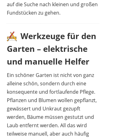
auf die Suche nach kleinen und großen
Fundstücken zu gehen.
Werkzeuge für den
Garten – elektrische
und manuelle Helfer
Ein schöner Garten ist nicht von ganz
alleine schön, sondern durch eine
konsequente und fortlaufende Pflege.
Pflanzen und Blumen wollen gepflanzt,
gewässert und Unkraut gezupft
werden, Bäume müssen gestutzt und
Laub entfernt werden. All das wird
teilweise manuell, aber auch häufig