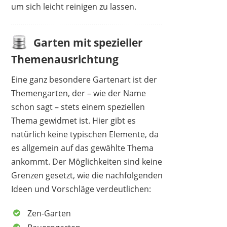
um sich leicht reinigen zu lassen.
Garten mit spezieller
Themenausrichtung
Eine ganz besondere Gartenart ist der
Themengarten, der – wie der Name
schon sagt – stets einem speziellen
Thema gewidmet ist. Hier gibt es
natürlich keine typischen Elemente, da
es allgemein auf das gewählte Thema
ankommt. Der Möglichkeiten sind keine
Grenzen gesetzt, wie die nachfolgenden
Ideen und Vorschläge verdeutlichen:
Zen-Garten