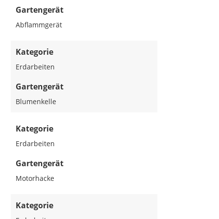
Gartengerät
Abflammgerät
Kategorie
Erdarbeiten
Gartengerät
Blumenkelle
Kategorie
Erdarbeiten
Gartengerät
Motorhacke
Kategorie