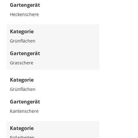
Gartengerät
Heckenschere
Kategorie
Grünflächen
Gartengerät
Grasschere
Kategorie
Grünflächen
Gartengerät
Kantenschere
Kategorie
Erdarbeiten