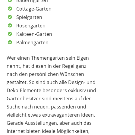
Bauerngarten
Cottage-Garten
Spielgarten
Rosengarten
Kakteen-Garten
Palmengarten
Wer einen Themengarten sein Eigen
nennt, hat diesen in der Regel ganz
nach den persönlichen Wünschen
gestaltet. So sind auch alle Design- und
Deko-Elemente besonders exklusiv und
Gartenbesitzer sind meistens auf der
Suche nach neuen, passenden und
vielleicht etwas extravaganteren Ideen.
Gerade Ausstellungen, aber auch das
Internet bieten ideale Möglichkeiten,