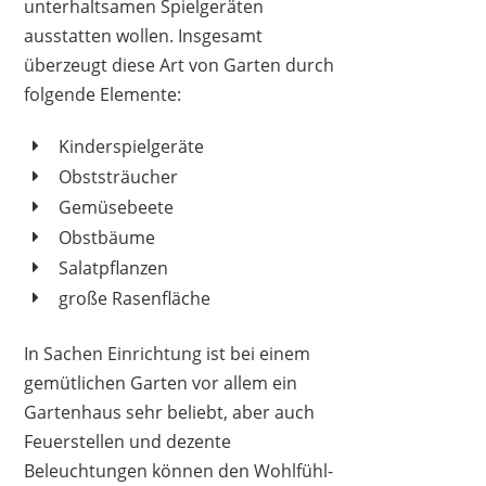
unterhaltsamen Spielgeräten
ausstatten wollen. Insgesamt
überzeugt diese Art von Garten durch
folgende Elemente:
Kinderspielgeräte
Obststräucher
Gemüsebeete
Obstbäume
Salatpflanzen
große Rasenfläche
In Sachen Einrichtung ist bei einem
gemütlichen Garten vor allem ein
Gartenhaus sehr beliebt, aber auch
Feuerstellen und dezente
Beleuchtungen können den Wohlfühl-