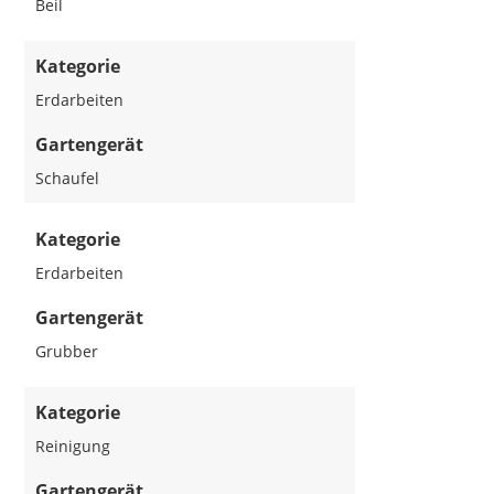
Beil
Kategorie
Erdarbeiten
Gartengerät
Schaufel
Kategorie
Erdarbeiten
Gartengerät
Grubber
Kategorie
Reinigung
Gartengerät