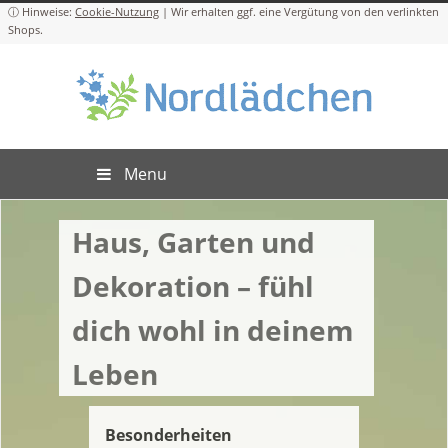
Cookie-Nutzung
Menu
Haus, Garten und
Dekoration – fühl
dich wohl in deinem
Leben
Besonderheiten