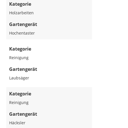
Kategorie
Holzarbeiten
Gartengerät
Hochentaster
Kategorie
Reinigung
Gartengerät
Laubsäger
Kategorie
Reinigung
Gartengerät
Häcksler