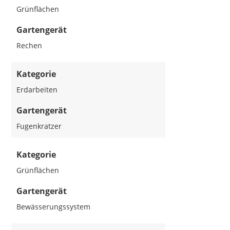
Grünflächen
Gartengerät
Rechen
Kategorie
Erdarbeiten
Gartengerät
Fugenkratzer
Kategorie
Grünflächen
Gartengerät
Bewässerungssystem