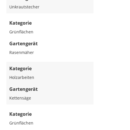
Unkrautstecher
Kategorie
Grünflächen
Gartengerät
Rasenmäher
Kategorie
Holzarbeiten
Gartengerät
Kettensäge
Kategorie
Grünflächen