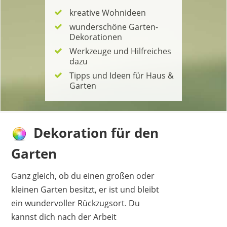
kreative Wohnideen
wunderschöne Garten-
Dekorationen
Werkzeuge und Hilfreiches
dazu
Tipps und Ideen für Haus &
Garten
Dekoration für den
Garten
Ganz gleich, ob du einen großen oder
kleinen Garten besitzt, er ist und bleibt
ein wundervoller Rückzugsort. Du
kannst dich nach der Arbeit