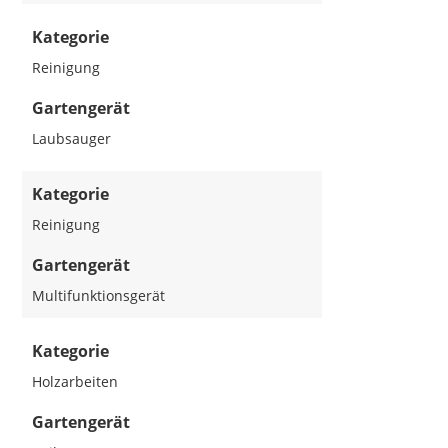
Kategorie
Reinigung
Gartengerät
Laubsauger
Kategorie
Reinigung
Gartengerät
Multifunktionsgerät
Kategorie
Holzarbeiten
Gartengerät