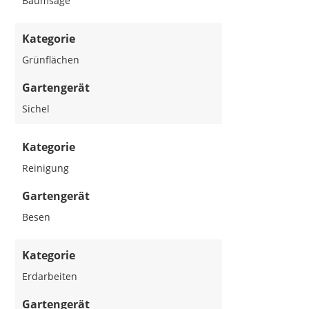
Baumsäge
Kategorie
Grünflächen
Gartengerät
Sichel
Kategorie
Reinigung
Gartengerät
Besen
Kategorie
Erdarbeiten
Gartengerät