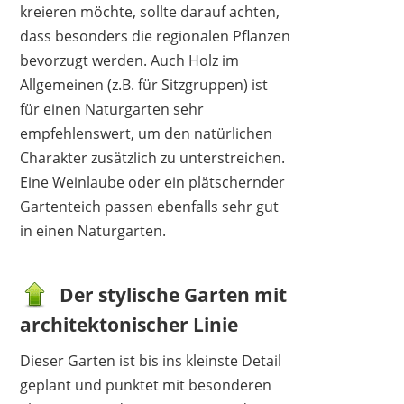
kreieren möchte, sollte darauf achten,
dass besonders die regionalen Pflanzen
bevorzugt werden. Auch Holz im
Allgemeinen (z.B. für Sitzgruppen) ist
für einen Naturgarten sehr
empfehlenswert, um den natürlichen
Charakter zusätzlich zu unterstreichen.
Eine Weinlaube oder ein plätschernder
Gartenteich passen ebenfalls sehr gut
in einen Naturgarten.
Der stylische Garten mit
architektonischer Linie
Dieser Garten ist bis ins kleinste Detail
geplant und punktet mit besonderen