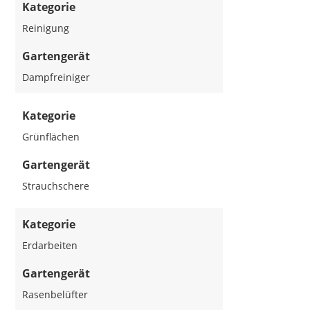
Kategorie
Reinigung
Gartengerät
Dampfreiniger
Kategorie
Grünflächen
Gartengerät
Strauchschere
Kategorie
Erdarbeiten
Gartengerät
Rasenbelüfter