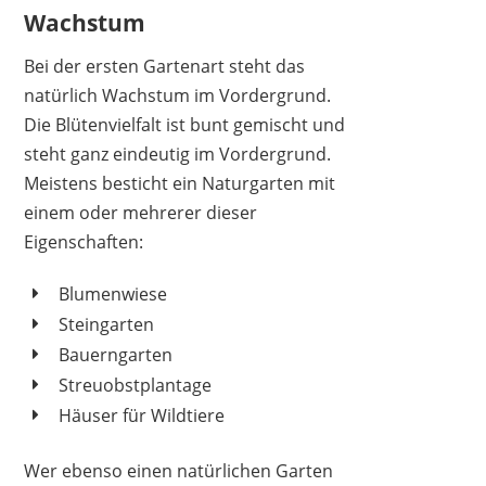
Wachstum
Bei der ersten Gartenart steht das
natürlich Wachstum im Vordergrund.
Die Blütenvielfalt ist bunt gemischt und
steht ganz eindeutig im Vordergrund.
Meistens besticht ein Naturgarten mit
einem oder mehrerer dieser
Eigenschaften:
Blumenwiese
Steingarten
Bauerngarten
Streuobstplantage
Häuser für Wildtiere
Wer ebenso einen natürlichen Garten