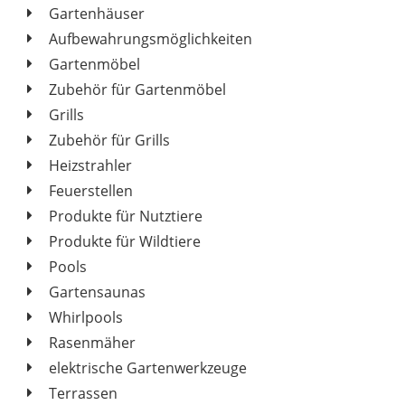
Gartenhäuser
Aufbewahrungsmöglichkeiten
Gartenmöbel
Zubehör für Gartenmöbel
Grills
Zubehör für Grills
Heizstrahler
Feuerstellen
Produkte für Nutztiere
Produkte für Wildtiere
Pools
Gartensaunas
Whirlpools
Rasenmäher
elektrische Gartenwerkzeuge
Terrassen