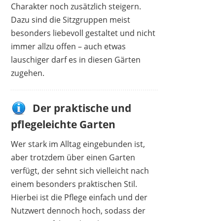
Charakter noch zusätzlich steigern.
Dazu sind die Sitzgruppen meist
besonders liebevoll gestaltet und nicht
immer allzu offen – auch etwas
lauschiger darf es in diesen Gärten
zugehen.
Der praktische und
pflegeleichte Garten
Wer stark im Alltag eingebunden ist,
aber trotzdem über einen Garten
verfügt, der sehnt sich vielleicht nach
einem besonders praktischen Stil.
Hierbei ist die Pflege einfach und der
Nutzwert dennoch hoch, sodass der