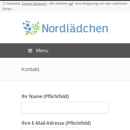
Cookie-Nutzung
Menu
Kontakt.
Ihr Name (Pflichtfeld)
Ihre E-Mail-Adresse (Pflichtfeld)