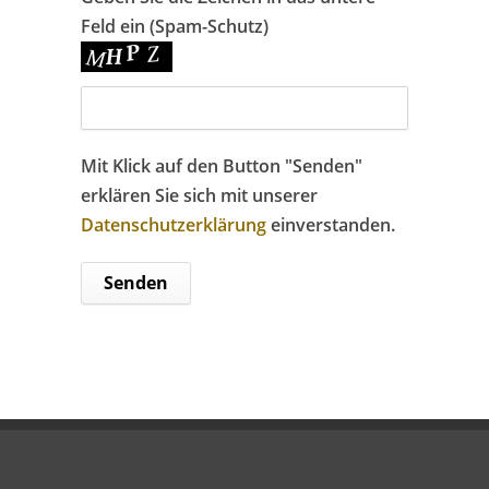
Feld ein (Spam-Schutz)
Mit Klick auf den Button "Senden"
erklären Sie sich mit unserer
Datenschutzerklärung
einverstanden.