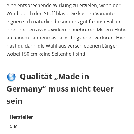
eine entsprechende Wirkung zu erzielen, wenn der
Wind durch den Stoff bläst. Die kleinen Varianten
eignen sich natürlich besonders gut für den Balkon
oder die Terrasse – wirken in mehreren Metern Höhe
auf einem Fahnenmast allerdings eher verloren. Hier
hast du dann die Wahl aus verschiedenen Längen,
wobei 150 cm keine Seltenheit sind.
Qualität „Made in
Germany“ muss nicht teuer
sein
Hersteller
CIM