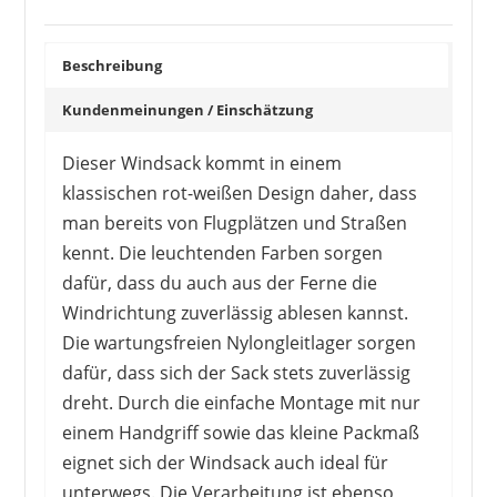
Beschreibung
Kundenmeinungen / Einschätzung
Dieser Windsack kommt in einem
klassischen rot-weißen Design daher, dass
man bereits von Flugplätzen und Straßen
kennt. Die leuchtenden Farben sorgen
dafür, dass du auch aus der Ferne die
Windrichtung zuverlässig ablesen kannst.
Die wartungsfreien Nylongleitlager sorgen
dafür, dass sich der Sack stets zuverlässig
dreht. Durch die einfache Montage mit nur
einem Handgriff sowie das kleine Packmaß
eignet sich der Windsack auch ideal für
unterwegs. Die Verarbeitung ist ebenso