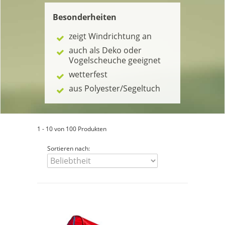
Besonderheiten
zeigt Windrichtung an
auch als Deko oder
Vogelscheuche geeignet
wetterfest
aus Polyester/Segeltuch
1 - 10 von 100 Produkten
Sortieren nach: