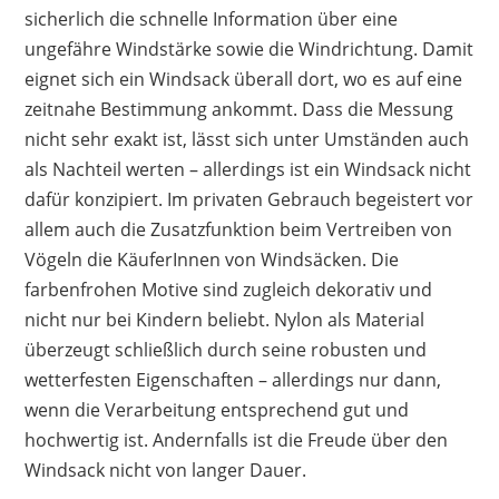
sicherlich die schnelle Information über eine
ungefähre Windstärke sowie die Windrichtung. Damit
eignet sich ein Windsack überall dort, wo es auf eine
zeitnahe Bestimmung ankommt. Dass die Messung
nicht sehr exakt ist, lässt sich unter Umständen auch
als Nachteil werten – allerdings ist ein Windsack nicht
dafür konzipiert. Im privaten Gebrauch begeistert vor
allem auch die Zusatzfunktion beim Vertreiben von
Vögeln die KäuferInnen von Windsäcken. Die
farbenfrohen Motive sind zugleich dekorativ und
nicht nur bei Kindern beliebt. Nylon als Material
überzeugt schließlich durch seine robusten und
wetterfesten Eigenschaften – allerdings nur dann,
wenn die Verarbeitung entsprechend gut und
hochwertig ist. Andernfalls ist die Freude über den
Windsack nicht von langer Dauer.