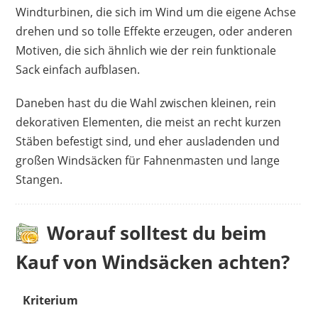
Windturbinen, die sich im Wind um die eigene Achse
drehen und so tolle Effekte erzeugen, oder anderen
Motiven, die sich ähnlich wie der rein funktionale
Sack einfach aufblasen.
Daneben hast du die Wahl zwischen kleinen, rein
dekorativen Elementen, die meist an recht kurzen
Stäben befestigt sind, und eher ausladenden und
großen Windsäcken für Fahnenmasten und lange
Stangen.
Worauf solltest du beim
Kauf von Windsäcken achten?
Kriterium