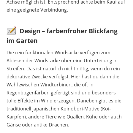
Achse möglich ist. Entsprechend achte beim Kauf auf
eine geeignete Verbindung.
Design – farbenfroher Blickfang
im Garten
Die rein funktionalen Windsäcke verfügen zum
Ablesen der Windstärke über eine Unterteilung in
Streifen. Das ist natürlich nicht nötig, wenn du rein
dekorative Zwecke verfolgst. Hier hast du dann die
Wahl zwischen Windturbinen, die oft in
Regenbogenfarben gefertigt sind und besonders
tolle Effekte im Wind erzeugen. Daneben gibt es die
traditionell japanischen Koinobori-Motive (Koi-
Karpfen), andere Tiere wie Quallen, Kühe oder auch
Gänse oder antike Drachen.