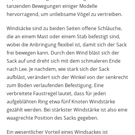
tanzenden Bewegungen einiger Modelle
hervorragend, um unliebsame Vögel zu vertreiben.
Windsäcke sind zu beiden Seiten offene Schläuche,
die an einem Mast oder einem Stab befestigt sind,
wobei die Anbringung flexibel ist, damit sich der Sack
frei bewegen kann. Durch den Wind bläst sich der
Sack auf und dreht sich mit dem schmaleren Ende
nach Lee. Je nachdem, wie stark sich der Sack
aufbläst, verändert sich der Winkel von der senkrecht
zum Boden verlaufenden Befestigung. Eine
verbreitete Faustregel lautet, dass für jeden
aufgeblähten Ring etwa fünf Knoten Windstärke
gezählt werden. Bei stärkster Windstärke ist also eine
waagrechte Position des Sacks gegeben.
Ein wesentlicher Vorteil eines Windsackes ist