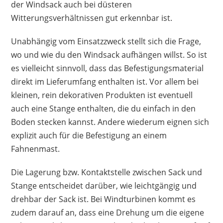
der Windsack auch bei düsteren
Witterungsverhältnissen gut erkennbar ist.
Unabhängig vom Einsatzzweck stellt sich die Frage,
wo und wie du den Windsack aufhängen willst. So ist
es vielleicht sinnvoll, dass das Befestigungsmaterial
direkt im Lieferumfang enthalten ist. Vor allem bei
kleinen, rein dekorativen Produkten ist eventuell
auch eine Stange enthalten, die du einfach in den
Boden stecken kannst. Andere wiederum eignen sich
explizit auch für die Befestigung an einem
Fahnenmast.
Die Lagerung bzw. Kontaktstelle zwischen Sack und
Stange entscheidet darüber, wie leichtgängig und
drehbar der Sack ist. Bei Windturbinen kommt es
zudem darauf an, dass eine Drehung um die eigene