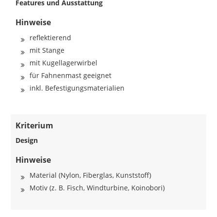
Features und Ausstattung
Hinweise
reflektierend
mit Stange
mit Kugellagerwirbel
für Fahnenmast geeignet
inkl. Befestigungsmaterialien
Kriterium
Design
Hinweise
Material (Nylon, Fiberglas, Kunststoff)
Motiv (z. B. Fisch, Windturbine, Koinobori)