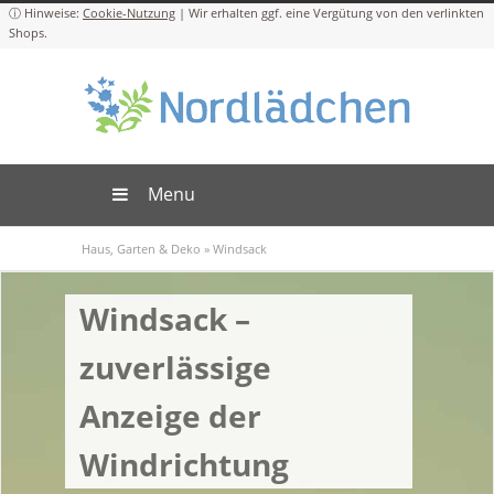
Cookie-Nutzung
Menu
Haus, Garten & Deko
»
Windsack
Windsack –
zuverlässige
Anzeige der
Windrichtung