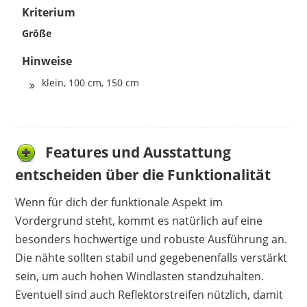
Kriterium
Größe
Hinweise
klein, 100 cm, 150 cm
Features und Ausstattung
entscheiden über die Funktionalität
Wenn für dich der funktionale Aspekt im
Vordergrund steht, kommt es natürlich auf eine
besonders hochwertige und robuste Ausführung an.
Die nähte sollten stabil und gegebenenfalls verstärkt
sein, um auch hohen Windlasten standzuhalten.
Eventuell sind auch Reflektorstreifen nützlich, damit