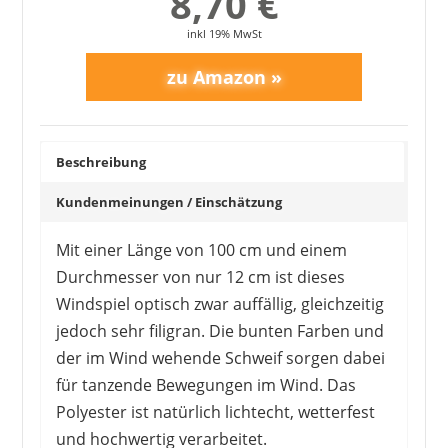
8,70 €
inkl 19% MwSt
Beschreibung
Kundenmeinungen / Einschätzung
Mit einer Länge von 100 cm und einem
Durchmesser von nur 12 cm ist dieses
Windspiel optisch zwar auffällig, gleichzeitig
jedoch sehr filigran. Die bunten Farben und
der im Wind wehende Schweif sorgen dabei
für tanzende Bewegungen im Wind. Das
Polyester ist natürlich lichtecht, wetterfest
und hochwertig verarbeitet.