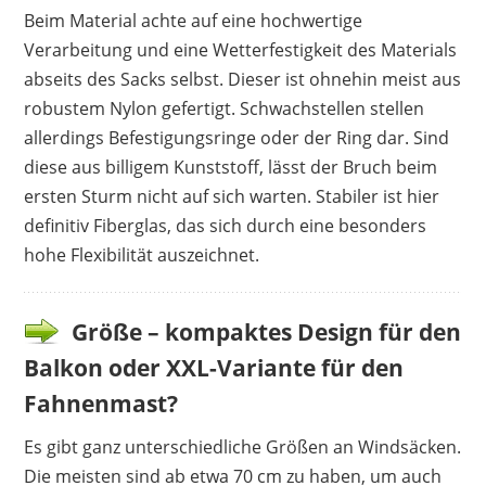
Beim Material achte auf eine hochwertige
Verarbeitung und eine Wetterfestigkeit des Materials
abseits des Sacks selbst. Dieser ist ohnehin meist aus
robustem Nylon gefertigt. Schwachstellen stellen
allerdings Befestigungsringe oder der Ring dar. Sind
diese aus billigem Kunststoff, lässt der Bruch beim
ersten Sturm nicht auf sich warten. Stabiler ist hier
definitiv Fiberglas, das sich durch eine besonders
hohe Flexibilität auszeichnet.
Größe – kompaktes Design für den
Balkon oder XXL-Variante für den
Fahnenmast?
Es gibt ganz unterschiedliche Größen an Windsäcken.
Die meisten sind ab etwa 70 cm zu haben, um auch