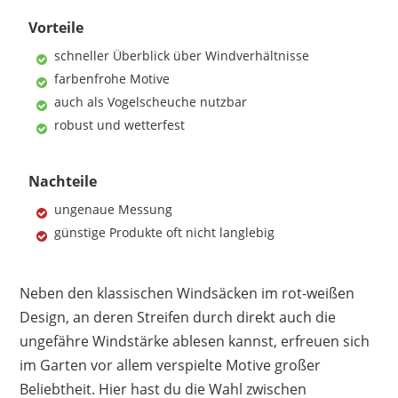
Vorteile
schneller Überblick über Windverhältnisse
farbenfrohe Motive
auch als Vogelscheuche nutzbar
robust und wetterfest
Nachteile
ungenaue Messung
günstige Produkte oft nicht langlebig
Neben den klassischen Windsäcken im rot-weißen
Design, an deren Streifen durch direkt auch die
ungefähre Windstärke ablesen kannst, erfreuen sich
im Garten vor allem verspielte Motive großer
Beliebtheit. Hier hast du die Wahl zwischen