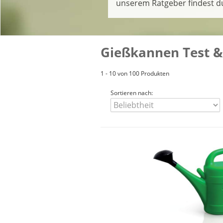
unserem Ratgeber findest du
Gießkannen Test &
1 - 10 von 100 Produkten
Sortieren nach: