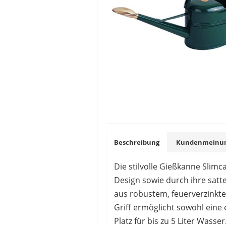
Beschreibung
Kundenmeinung
Die stilvolle Gießkanne Slim
Design sowie durch ihre satt
aus robustem, feuerverzinkte
Griff ermöglicht sowohl eine
Platz für bis zu 5 Liter Wasser