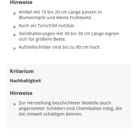
Hinweise
Artikel mit 15 bis 20 cm Länge passen in
Blumentöpfe und kleine Frühbeete.
Auch als Türschild nutzbar.
Steckhalterungen mit 30 bis 50 cm Länge eignen
sich für größere Beete.
Aufstellschilder sind bis zu 80 cm hoch.
Kriterium
Nachhaltigkeit
Hinweise
Zur Herstellung beschichteter Modelle (auch
angerosteter Schilder) sind Chemikalien nötig, die
die Umwelt schädigen können.