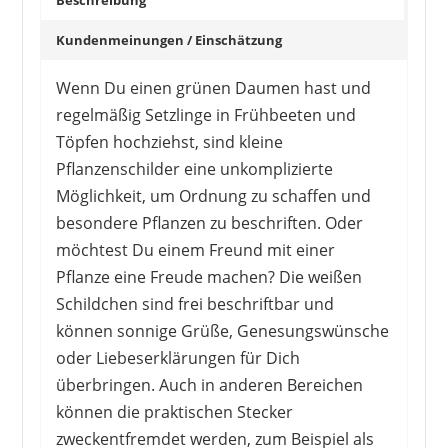
Beschreibung
Kundenmeinungen / Einschätzung
Wenn Du einen grünen Daumen hast und
regelmäßig Setzlinge in Frühbeeten und
Töpfen hochziehst, sind kleine
Pflanzenschilder eine unkomplizierte
Möglichkeit, um Ordnung zu schaffen und
besondere Pflanzen zu beschriften. Oder
möchtest Du einem Freund mit einer
Pflanze eine Freude machen? Die weißen
Schildchen sind frei beschriftbar und
können sonnige Grüße, Genesungswünsche
oder Liebeserklärungen für Dich
überbringen. Auch in anderen Bereichen
können die praktischen Stecker
zweckentfremdet werden, zum Beispiel als