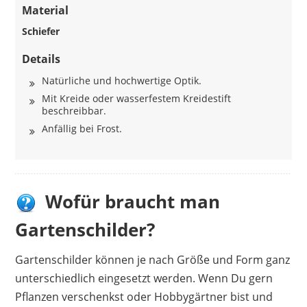
Material
Schiefer
Details
Natürliche und hochwertige Optik.
Mit Kreide oder wasserfestem Kreidestift
beschreibbar.
Anfällig bei Frost.
Wofür braucht man
Gartenschilder?
Gartenschilder können je nach Größe und Form ganz
unterschiedlich eingesetzt werden. Wenn Du gern
Pflanzen verschenkst oder Hobbygärtner bist und