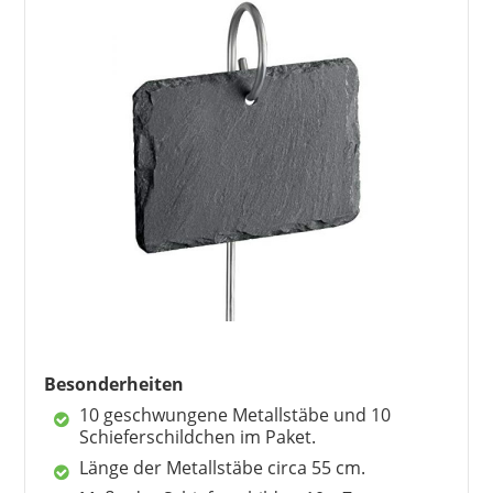
LANOLU
11,90 €
*
Besonderheiten
10 geschwungene Metallstäbe und 10
Schieferschildchen im Paket.
Länge der Metallstäbe circa 55 cm.