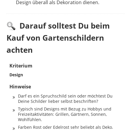
Design überall als Dekoration dienen.
Darauf solltest Du beim
Kauf von Gartenschildern
achten
Kriterium
Design
Hinweise
Darf es ein Spruchschild sein oder möchtest Du
Deine Schilder lieber selbst beschriften?
Typisch sind Designs mit Bezug zu Hobbys und
Freizeitaktivitäten: Grillen, Gärtnern, Sonnen,
Wohlfühlen.
Farben Rost oder Edelrost sehr beliebt als Deko.