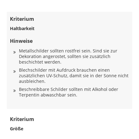
Kriterium
Haltbarkeit
Hinweise
Metallschilder sollten rostfrei sein. Sind sie zur
Dekoration angerostet, sollten sie zusätzlich
beschichtet werden.
Blechschilder mit Aufdruck brauchen einen
zusätzlichen UV-Schutz, damit sie in der Sonne nicht
ausbleichen.
Beschreibbare Schilder sollten mit Alkohol oder
Terpentin abwaschbar sein.
Kriterium
Größe