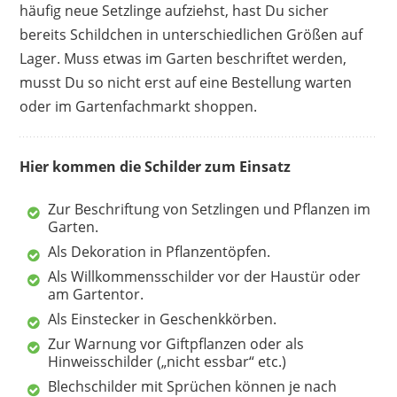
häufig neue Setzlinge aufziehst, hast Du sicher
bereits Schildchen in unterschiedlichen Größen auf
Lager. Muss etwas im Garten beschriftet werden,
musst Du so nicht erst auf eine Bestellung warten
oder im Gartenfachmarkt shoppen.
Hier kommen die Schilder zum Einsatz
Zur Beschriftung von Setzlingen und Pflanzen im
Garten.
Als Dekoration in Pflanzentöpfen.
Als Willkommensschilder vor der Haustür oder
am Gartentor.
Als Einstecker in Geschenkkörben.
Zur Warnung vor Giftpflanzen oder als
Hinweisschilder („nicht essbar“ etc.)
Blechschilder mit Sprüchen können je nach