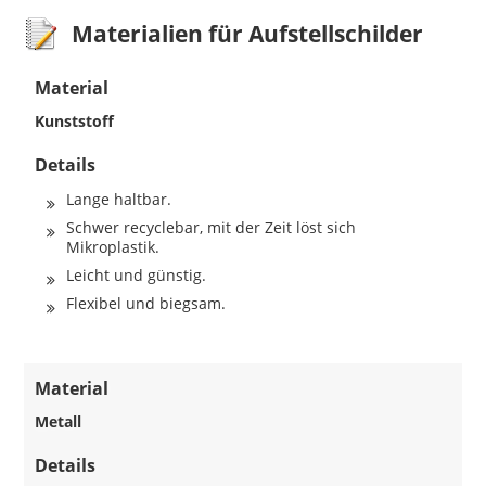
Materialien für Aufstellschilder
Material
Kunststoff
Details
Lange haltbar.
Schwer recyclebar, mit der Zeit löst sich
Mikroplastik.
Leicht und günstig.
Flexibel und biegsam.
Material
Metall
Details