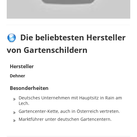
Die beliebtesten Hersteller
von Gartenschildern
Hersteller
Dehner
Besonderheiten
Deutsches Unternehmen mit Hauptsitz in Rain am
Lech.
Gartencenter-Kette, auch in Österreich vertreten.
Marktführer unter deutschen Gartencentern.