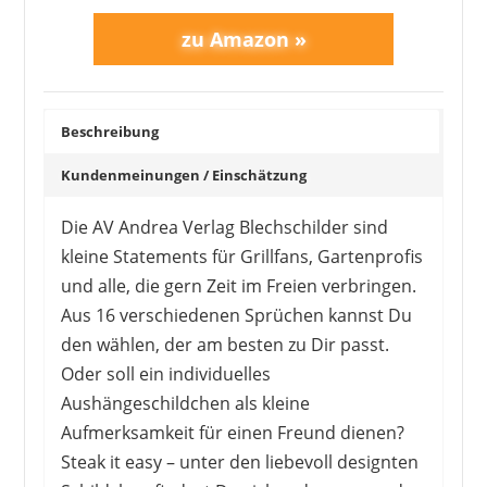
Beschreibung
Kundenmeinungen / Einschätzung
Die AV Andrea Verlag Blechschilder sind
kleine Statements für Grillfans, Gartenprofis
und alle, die gern Zeit im Freien verbringen.
Aus 16 verschiedenen Sprüchen kannst Du
den wählen, der am besten zu Dir passt.
Oder soll ein individuelles
Aushängeschildchen als kleine
Aufmerksamkeit für einen Freund dienen?
Steak it easy – unter den liebevoll designten