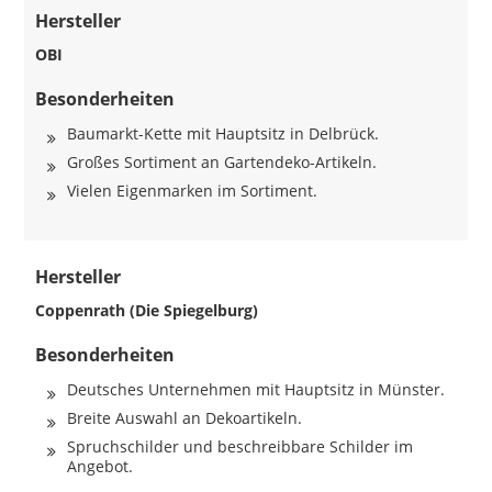
Hersteller
OBI
Besonderheiten
Baumarkt-Kette mit Hauptsitz in Delbrück.
Großes Sortiment an Gartendeko-Artikeln.
Vielen Eigenmarken im Sortiment.
Hersteller
Coppenrath (Die Spiegelburg)
Besonderheiten
Deutsches Unternehmen mit Hauptsitz in Münster.
Breite Auswahl an Dekoartikeln.
Spruchschilder und beschreibbare Schilder im
Angebot.