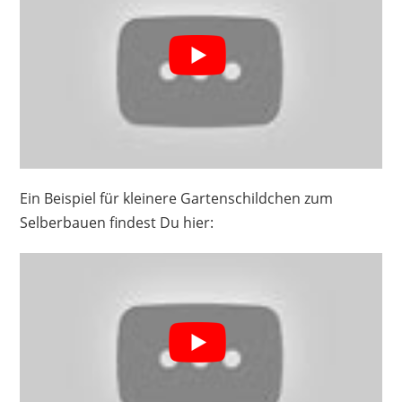
Ein Beispiel für kleinere Gartenschildchen zum
Selberbauen findest Du hier: