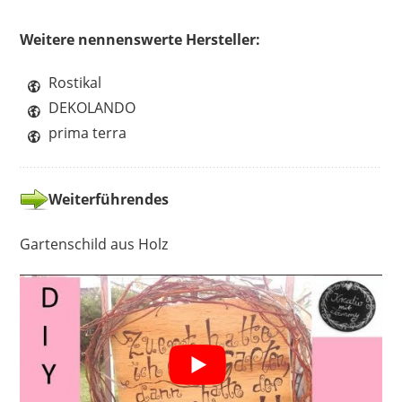
Weitere nennenswerte Hersteller:
Rostikal
DEKOLANDO
prima terra
Weiterführendes
Gartenschild aus Holz