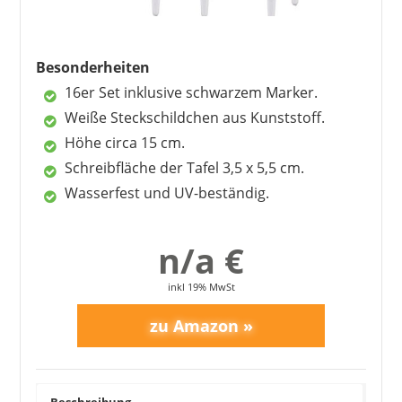
Besonderheiten
16er Set inklusive schwarzem Marker.
Weiße Steckschildchen aus Kunststoff.
Höhe circa 15 cm.
Schreibfläche der Tafel 3,5 x 5,5 cm.
Wasserfest und UV-beständig.
n/a €
inkl 19% MwSt