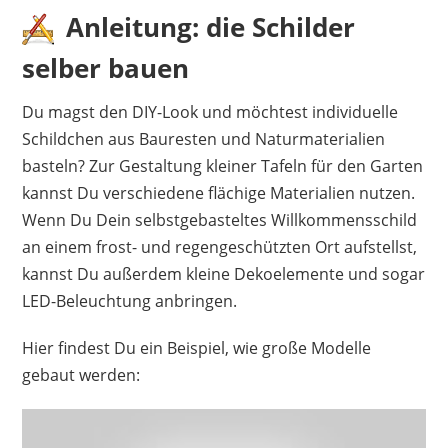
Anleitung: die Schilder
selber bauen
Du magst den DIY-Look und möchtest individuelle
Schildchen aus Bauresten und Naturmaterialien
basteln? Zur Gestaltung kleiner Tafeln für den Garten
kannst Du verschiedene flächige Materialien nutzen.
Wenn Du Dein selbstgebasteltes Willkommensschild
an einem frost- und regengeschützten Ort aufstellst,
kannst Du außerdem kleine Dekoelemente und sogar
LED-Beleuchtung anbringen.
Hier findest Du ein Beispiel, wie große Modelle
gebaut werden: