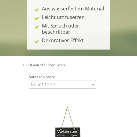
Aus wasserfestem Material
Leicht umzusetzen
Mit Spruch oder
beschriftbar
Dekorativer Effekt
1 - 10 von 100 Produkten
Sortieren nach: