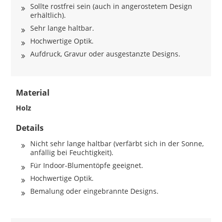
Sollte rostfrei sein (auch in angerostetem Design
erhältlich).
Sehr lange haltbar.
Hochwertige Optik.
Aufdruck, Gravur oder ausgestanzte Designs.
Material
Holz
Details
Nicht sehr lange haltbar (verfärbt sich in der Sonne,
anfällig bei Feuchtigkeit).
Für Indoor-Blumentöpfe geeignet.
Hochwertige Optik.
Bemalung oder eingebrannte Designs.