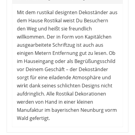
Mit dem rustikal designten Dekoständer aus
dem Hause Rostikal weist Du Besuchern
den Weg und heißt sie freundlich
willkommen. Der in Form von Kapitälchen
ausgearbeitete Schriftzug ist auch aus
einigen Metern Entfernung gut zu lesen. Ob
im Hauseingang oder als Begrüßungsschild
vor Deinem Geschäft – der Dekoständer
sorgt für eine eiladende Atmosphäre und
wirkt dank seines schlichten Designs nicht
aufdringlich. Alle Rostikal Dekorationen
werden von Hand in einer kleinen
Manufaktur im bayerischen Neunburg vorm
Wald gefertigt.
Das Begrüßungsschild ist eher etwas für