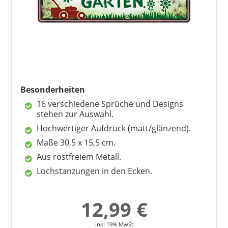
Besonderheiten
16 verschiedene Sprüche und Designs
stehen zur Auswahl.
Hochwertiger Aufdruck (matt/glänzend).
Maße 30,5 x 15,5 cm.
Aus rostfreiem Metall.
Lochstanzungen in den Ecken.
12,99 €
inkl 19% MwSt