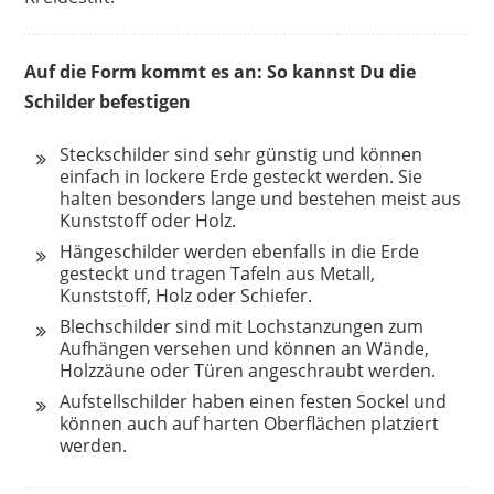
Auf die Form kommt es an: So kannst Du die
Schilder befestigen
Steckschilder sind sehr günstig und können
einfach in lockere Erde gesteckt werden. Sie
halten besonders lange und bestehen meist aus
Kunststoff oder Holz.
Hängeschilder werden ebenfalls in die Erde
gesteckt und tragen Tafeln aus Metall,
Kunststoff, Holz oder Schiefer.
Blechschilder sind mit Lochstanzungen zum
Aufhängen versehen und können an Wände,
Holzzäune oder Türen angeschraubt werden.
Aufstellschilder haben einen festen Sockel und
können auch auf harten Oberflächen platziert
werden.